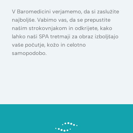
V Baromedicini verjamemo, da si zaslužite
najboljše. Vabimo vas, da se prepustite
našim strokovnjakom in odkrijete, kako
lahko naši SPA tretmaji za obraz izboljšajo
vaše počutje, kožo in celotno
samopodobo.