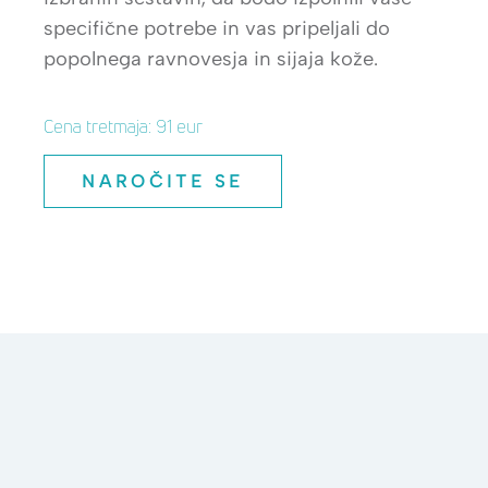
specifične potrebe in vas pripeljali do
popolnega ravnovesja in sijaja kože.
Cena tretmaja: 91 eur
NAROČITE SE