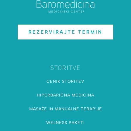
REZERVIRAJTE TERMIN
STORITVE
CENIK STORITEV
HIPERBARIČNA MEDICINA
MASAŽE IN MANUALNE TERAPIJE
WELNESS PAKETI