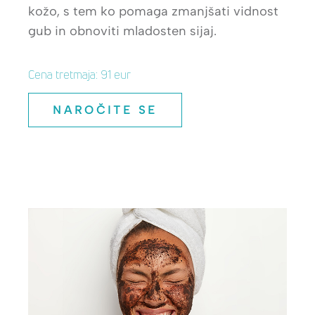
kožo, s tem ko pomaga zmanjšati vidnost
gub in obnoviti mladosten sijaj.
Cena tretmaja: 91 eur
NAROČITE SE