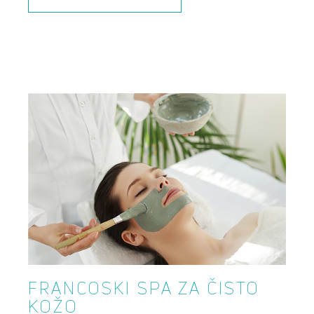
FRANCOSKI SPA ZA ČISTO
KOŽO