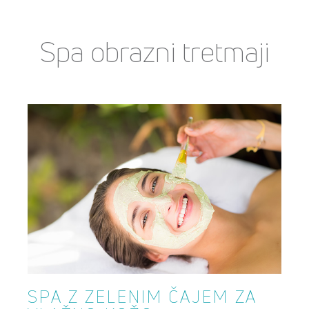
Spa obrazni tretmaji
SPA Z ZELENIM ČAJEM ZA